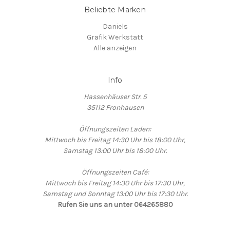
Beliebte Marken
Daniels
Grafik Werkstatt
Alle anzeigen
Info
Hassenhäuser Str. 5
35112 Fronhausen
Öffnungszeiten Laden:
Mittwoch bis Freitag 14:30 Uhr bis 18:00 Uhr,
Samstag 13:00 Uhr bis 18:00 Uhr.
Öffnungszeiten Café:
Mittwoch bis Freitag 14:30 Uhr bis 17:30 Uhr,
Samstag und Sonntag 13:00 Uhr bis 17:30 Uhr.
Rufen Sie uns an unter 064265880