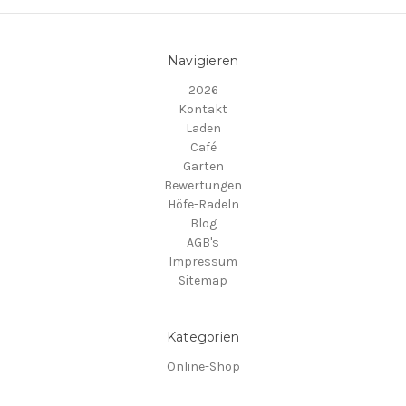
Navigieren
2026
Kontakt
Laden
Café
Garten
Bewertungen
Höfe-Radeln
Blog
AGB's
Impressum
Sitemap
Kategorien
Online-Shop