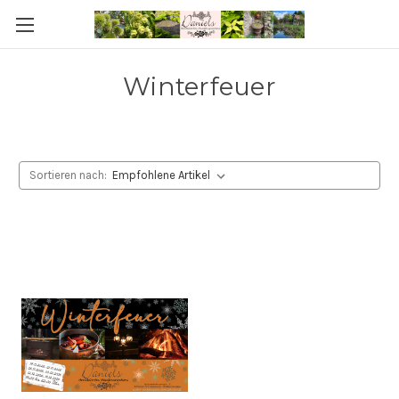
Winterfeuer
Sortieren nach: