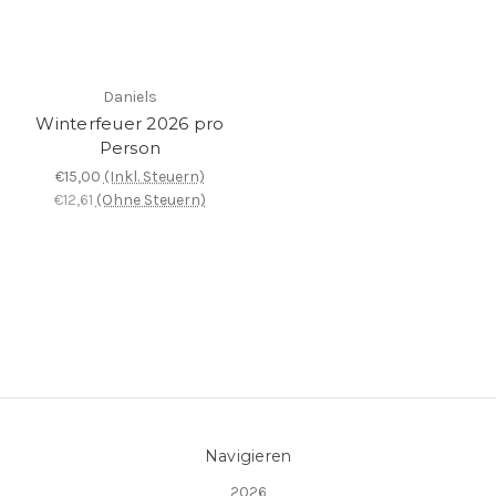
Daniels
Winterfeuer 2026 pro
Person
€15,00
(Inkl. Steuern)
€12,61
(Ohne Steuern)
Navigieren
2026