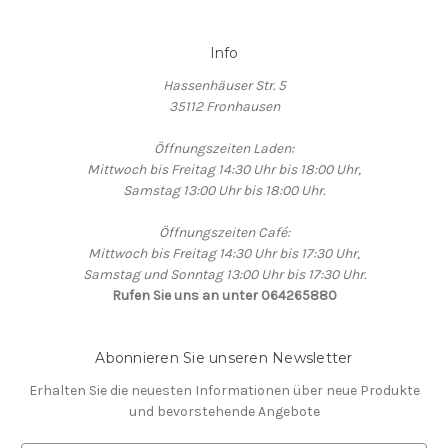
Info
Hassenhäuser Str. 5
35112 Fronhausen
Öffnungszeiten Laden:
Mittwoch bis Freitag 14:30 Uhr bis 18:00 Uhr,
Samstag 13:00 Uhr bis 18:00 Uhr.
Öffnungszeiten Café:
Mittwoch bis Freitag 14:30 Uhr bis 17:30 Uhr,
Samstag und Sonntag 13:00 Uhr bis 17:30 Uhr.
Rufen Sie uns an unter 064265880
Abonnieren Sie unseren Newsletter
Erhalten Sie die neuesten Informationen über neue Produkte
und bevorstehende Angebote