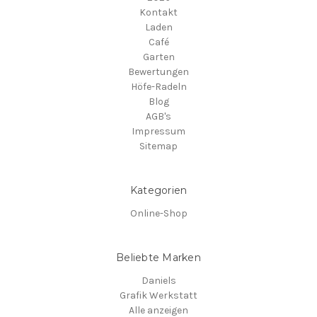
Kontakt
Laden
Café
Garten
Bewertungen
Höfe-Radeln
Blog
AGB's
Impressum
Sitemap
Kategorien
Online-Shop
Beliebte Marken
Daniels
Grafik Werkstatt
Alle anzeigen