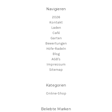
Navigieren
2026
Kontakt
Laden
Café
Garten
Bewertungen
Höfe-Radeln
Blog
AGB's
Impressum
Sitemap
Kategorien
Online-Shop
Beliebte Marken