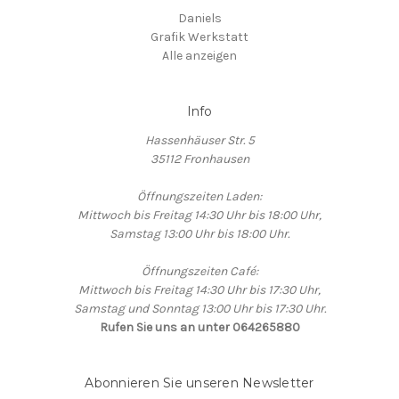
Daniels
Grafik Werkstatt
Alle anzeigen
Info
Hassenhäuser Str. 5
35112 Fronhausen
Öffnungszeiten Laden:
Mittwoch bis Freitag 14:30 Uhr bis 18:00 Uhr,
Samstag 13:00 Uhr bis 18:00 Uhr.
Öffnungszeiten Café:
Mittwoch bis Freitag 14:30 Uhr bis 17:30 Uhr,
Samstag und Sonntag 13:00 Uhr bis 17:30 Uhr.
Rufen Sie uns an unter 064265880
Abonnieren Sie unseren Newsletter