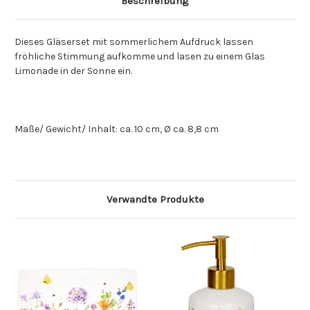
Beschreibung
Dieses Gläserset mit sommerlichem Aufdruck lassen
fröhliche Stimmung aufkomme und lasen zu einem Glas
Limonade in der Sonne ein.
Maße/ Gewicht/ Inhalt: ca. 10 cm, Ø ca. 8,8 cm
Verwandte Produkte