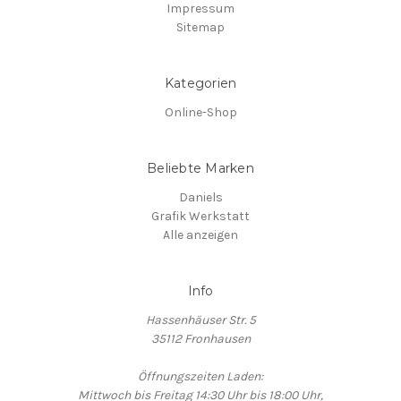
Impressum
Sitemap
Kategorien
Online-Shop
Beliebte Marken
Daniels
Grafik Werkstatt
Alle anzeigen
Info
Hassenhäuser Str. 5
35112 Fronhausen
Öffnungszeiten Laden:
Mittwoch bis Freitag 14:30 Uhr bis 18:00 Uhr,