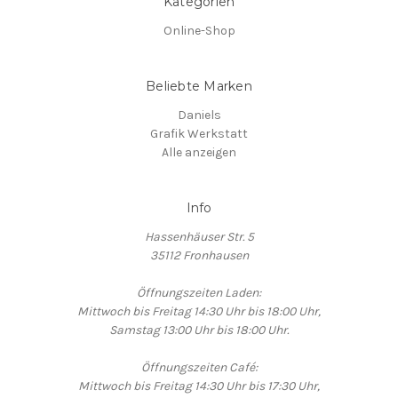
Kategorien
Online-Shop
Beliebte Marken
Daniels
Grafik Werkstatt
Alle anzeigen
Info
Hassenhäuser Str. 5
35112 Fronhausen
Öffnungszeiten Laden:
Mittwoch bis Freitag 14:30 Uhr bis 18:00 Uhr,
Samstag 13:00 Uhr bis 18:00 Uhr.
Öffnungszeiten Café:
Mittwoch bis Freitag 14:30 Uhr bis 17:30 Uhr,