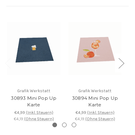
Grafik Werkstatt
Grafik Werkstatt
30893 Mini Pop Up
30894 Mini Pop Up
Karte
Karte
€4,99
(Inkl. Steuern)
€4,99
(Inkl. Steuern)
€4,19
(Ohne Steuern)
€4,19
(Ohne Steuern)