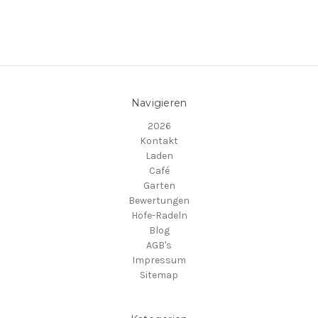
Navigieren
2026
Kontakt
Laden
Café
Garten
Bewertungen
Höfe-Radeln
Blog
AGB's
Impressum
Sitemap