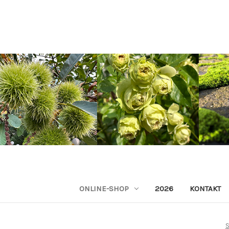
ONLINE-SHOP
2026
KONTAKT
S