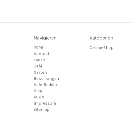
Navigieren
Kategorien
2026
Online-Shop
Kontakt
Laden
Café
Garten
Bewertungen
Höfe-Radeln
Blog
AGB's
Impressum
Sitemap