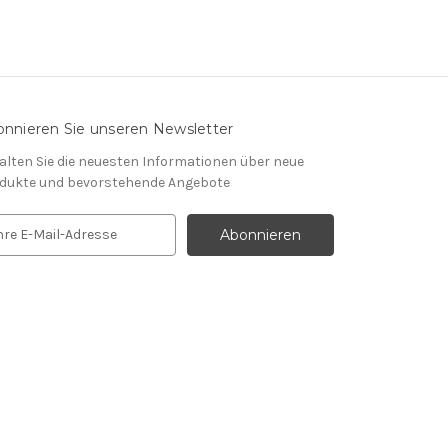
nnieren Sie unseren Newsletter
alten Sie die neuesten Informationen über neue
dukte und bevorstehende Angebote