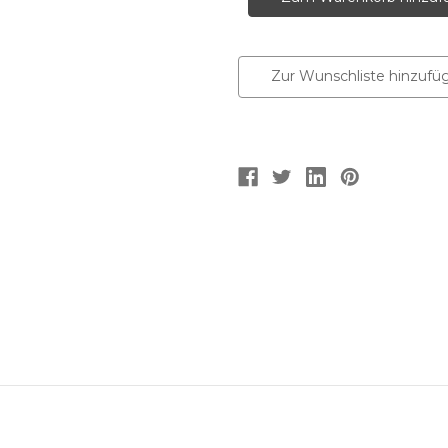
Zur Wunschliste hinzufü