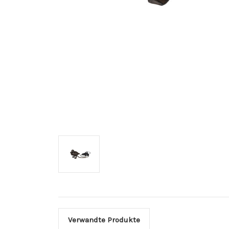
Verwandte Produkte