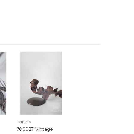
Daniels
700027 Vintage