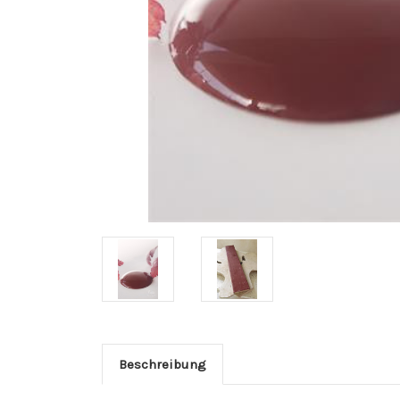
Beschreibung