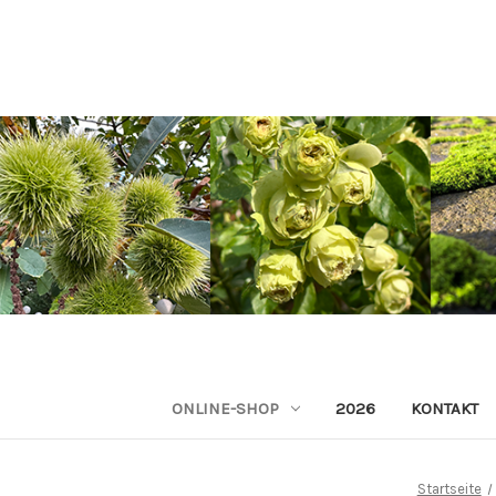
ONLINE-SHOP
2026
KONTAKT
Startseite