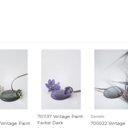
701137 Vintage Paint
Daniels
Farbe Dark
 Vintage Paint
700022 Vintage