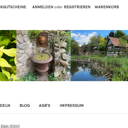
KGUTSCHEINE
ANMELDEN
oder
REGISTRIEREN
WARENKORB
ADELN
BLOG
AGB'S
IMPRESSUM
 klein 100ml