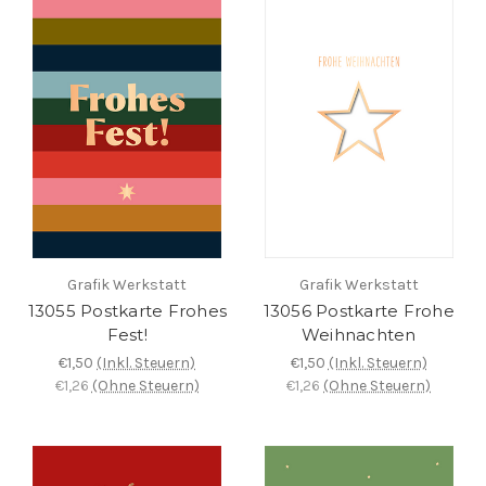
Grafik Werkstatt
Grafik Werkstatt
13055 Postkarte Frohes
13056 Postkarte Frohe
Fest!
Weihnachten
€1,50
(Inkl. Steuern)
€1,50
(Inkl. Steuern)
€1,26
(Ohne Steuern)
€1,26
(Ohne Steuern)