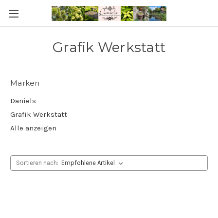
Grafik Werkstatt
Marken
Daniels
Grafik Werkstatt
Alle anzeigen
Sortieren nach: