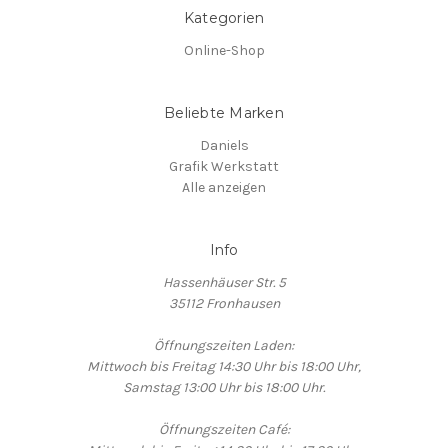
Kategorien
Online-Shop
Beliebte Marken
Daniels
Grafik Werkstatt
Alle anzeigen
Info
Hassenhäuser Str. 5
35112 Fronhausen
Öffnungszeiten Laden:
Mittwoch bis Freitag 14:30 Uhr bis 18:00 Uhr,
Samstag 13:00 Uhr bis 18:00 Uhr.
Öffnungszeiten Café: