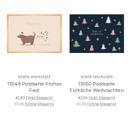
Grafik Werkstatt
Grafik Werkstatt
13049 Postkarte Frohes
13050 Postkarte
Fest
Fröhliche Weihnachten
€1,50
(Inkl. Steuern)
€1,50
(Inkl. Steuern)
€1,26
(Ohne Steuern)
€1,26
(Ohne Steuern)