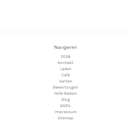
Navigieren
2026
Kontakt
Laden
Café
Garten
Bewertungen
Höfe-Radeln
Blog
AGB's
Impressum
Sitemap