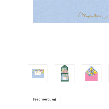
Beschreibung