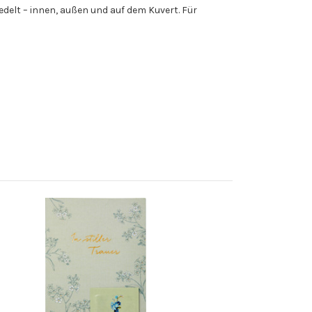
edelt – innen, außen und auf dem Kuvert. Für