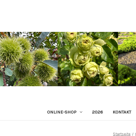
ONLINE-SHOP
2026
KONTAKT
Startseite