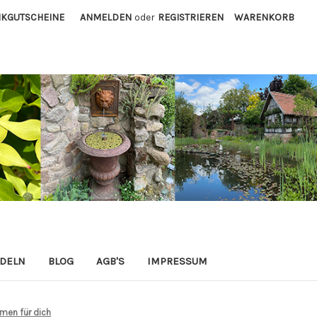
KGUTSCHEINE
ANMELDEN
oder
REGISTRIEREN
WARENKORB
ADELN
BLOG
AGB'S
IMPRESSUM
men für dich